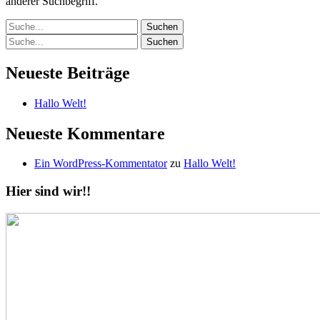
anderer Suchbegriff.
Suche
Suche
Neueste Beiträge
Hallo Welt!
Neueste Kommentare
Ein WordPress-Kommentator
zu
Hallo Welt!
Hier sind wir!!