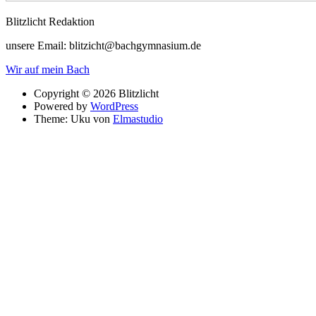
Blitzlicht Redaktion
unsere Email: blitzicht@bachgymnasium.de
Wir auf mein Bach
Copyright © 2026 Blitzlicht
Powered by
WordPress
Theme: Uku von
Elmastudio